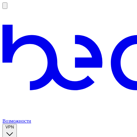
Возможности
VPN