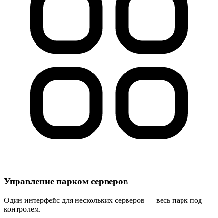
Управление парком серверов
Один интерфейс для нескольких серверов — весь парк под
контролем.