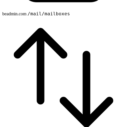
beadmin.com