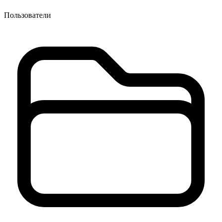
Пользователи