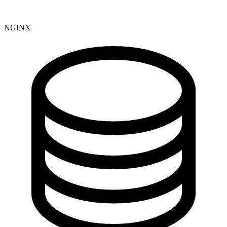
NGINX