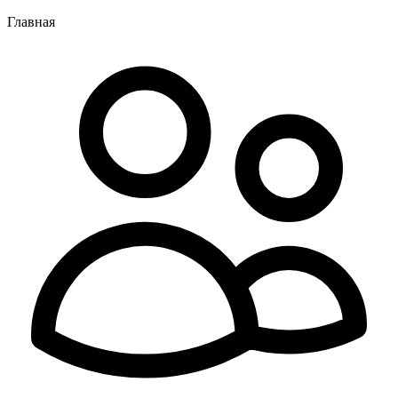
Главная