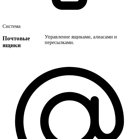
Система
Управление ящиками, алиасами и
Почтовые
пересылками.
ящики