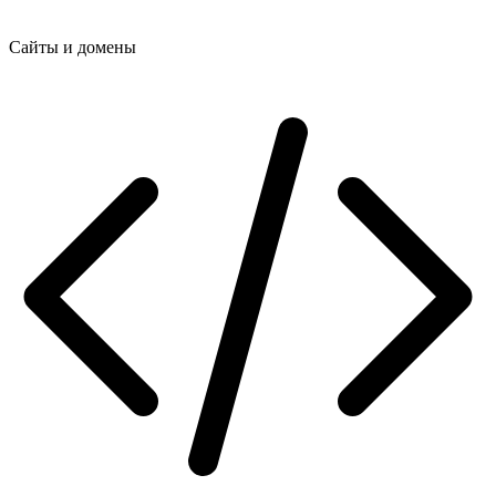
Сайты и домены