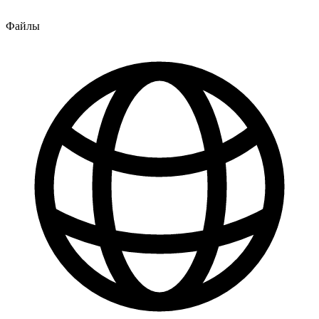
Файлы