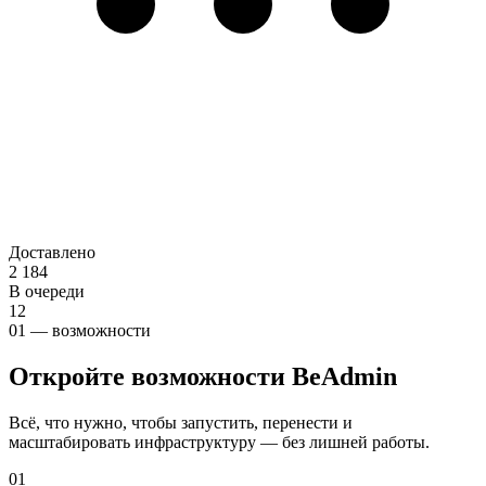
Доставлено
2 184
В очереди
12
01 — возможности
Откройте возможности BeAdmin
Всё, что нужно, чтобы запустить, перенести и
масштабировать инфраструктуру — без лишней работы.
01