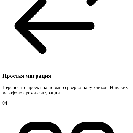
Простая миграция
Перенесите проект на новый сервер за пару кликов. Никаких
марафонов реконфигурации.
04