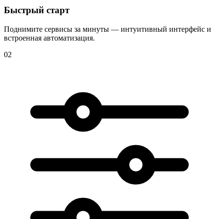
Быстрый старт
Поднимите сервисы за минуты — интуитивный интерфейс и
встроенная автоматизация.
02