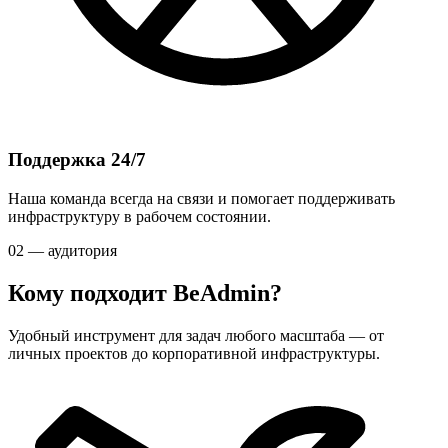
Поддержка 24/7
Наша команда всегда на связи и помогает поддерживать
инфраструктуру в рабочем состоянии.
02 — аудитория
Кому подходит BeAdmin?
Удобный инструмент для задач любого масштаба — от
личных проектов до корпоративной инфраструктуры.