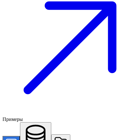
Примеры