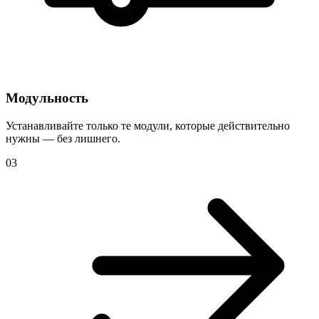
Модульность
Устанавливайте только те модули, которые действительно
нужны — без лишнего.
03