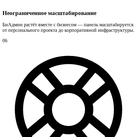
Неограниченное масштабирование
БиАдмин растёт вместе с бизнесом — панель масштабируется
от персонального проекта до корпоративной инфраструктуры.
06